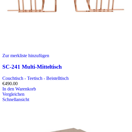
Zur merkliste hinzufügen
SC-241 Multi-Mitteltisch
Couchtisch - Teetisch - Beistelltisch
€
490.00
In den Warenkorb
Vergleichen
Schnellansicht