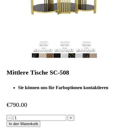
Mittlere Tische SC-508
Sie können uns für Farboptionen kontaktieren
€
790.00
In den Warenkorb