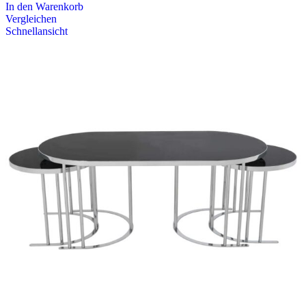
In den Warenkorb
Vergleichen
Schnellansicht