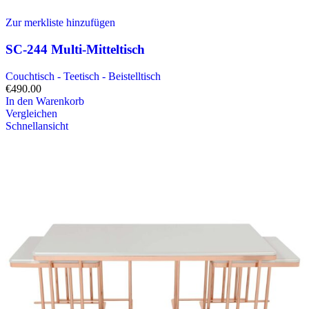
Zur merkliste hinzufügen
SC-244 Multi-Mitteltisch
Couchtisch - Teetisch - Beistelltisch
€
490.00
In den Warenkorb
Vergleichen
Schnellansicht