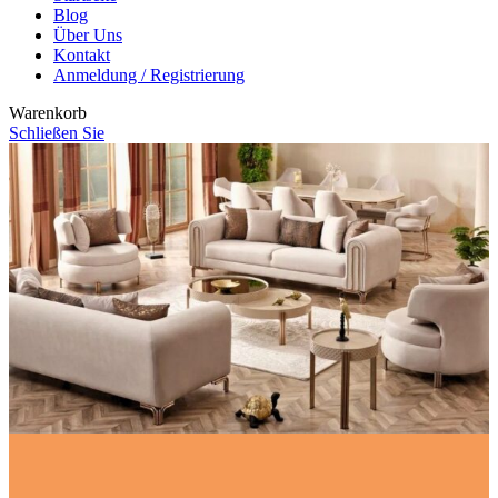
Blog
Über Uns
Kontakt
Anmeldung / Registrierung
Warenkorb
Schließen Sie