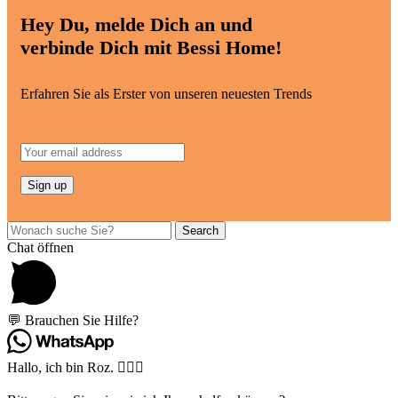
Hey Du, melde Dich an und
verbinde Dich mit Bessi Home!
Erfahren Sie als Erster von unseren neuesten Trends
Search
Chat öffnen
💬 Brauchen Sie Hilfe?
Hallo, ich bin Roz. 🙋🏽‍♀