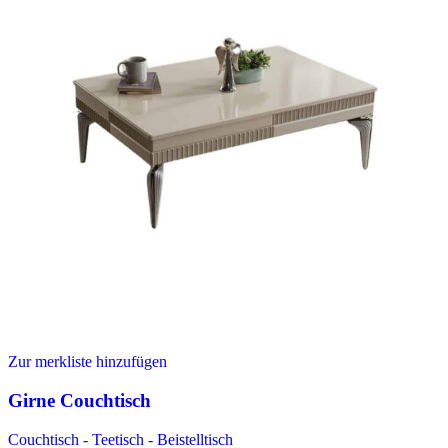
Zur merkliste hinzufügen
Girne Couchtisch
Couchtisch - Teetisch - Beistelltisch