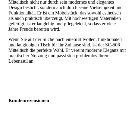
Mitteltisch nicht nur durch sein modernes und elegantes
Design besticht, sondern auch durch seine Vielseitigkeit und
Funktionalität. Er ist ein Möbelstück, das sowohl ästhetisch
als auch praktisch überzeugt. Mit hochwertigen Materialien
gefertigt, ist er langlebig und pflegeleicht, sodass er viele
Jahre Freude bereiten wird.
Wenn Sie auf der Suche nach einem stilvollen, funktionalen
und langlebigen Tisch für Ihr Zuhause sind, ist der SC-508
Mitteltisch die perfekte Wahl. Er vereint moderne Eleganz mit
praktischer Nutzung und passt sich problemlos Ihrem
Lebensstil an.
Kundenrezensionen