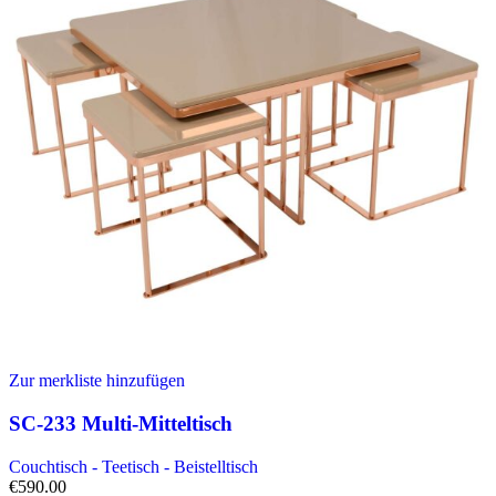
Zur merkliste hinzufügen
SC-233 Multi-Mitteltisch
Couchtisch - Teetisch - Beistelltisch
€
590.00