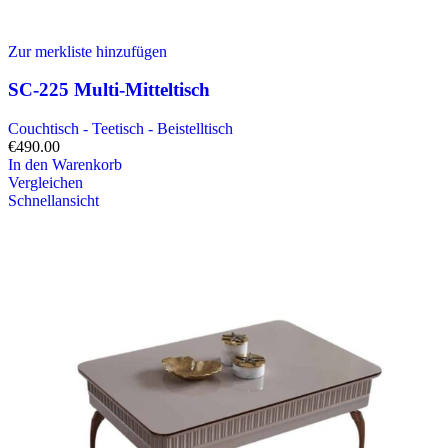
Zur merkliste hinzufügen
SC-225 Multi-Mitteltisch
Couchtisch - Teetisch - Beistelltisch
€
490.00
In den Warenkorb
Vergleichen
Schnellansicht