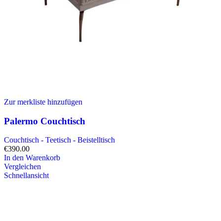
Zur merkliste hinzufügen
Palermo Couchtisch
Couchtisch - Teetisch - Beistelltisch
€
390.00
In den Warenkorb
Vergleichen
Schnellansicht