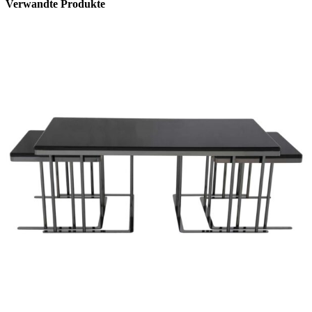
Verwandte Produkte