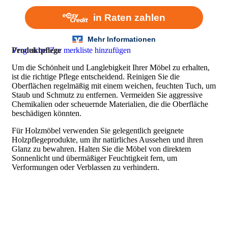
Vergleichen
Produktpflege
Zur merkliste hinzufügen
Um die Schönheit und Langlebigkeit Ihrer Möbel zu erhalten,
ist die richtige Pflege entscheidend. Reinigen Sie die
Oberflächen regelmäßig mit einem weichen, feuchten Tuch, um
Staub und Schmutz zu entfernen. Vermeiden Sie aggressive
Chemikalien oder scheuernde Materialien, die die Oberfläche
beschädigen könnten.
Für Holzmöbel verwenden Sie gelegentlich geeignete
Holzpflegeprodukte, um ihr natürliches Aussehen und ihren
Glanz zu bewahren. Halten Sie die Möbel von direktem
Sonnenlicht und übermäßiger Feuchtigkeit fern, um
Verformungen oder Verblassen zu verhindern.