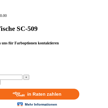
0.00
Tische SC-509
 uns für Farboptionen kontaktieren