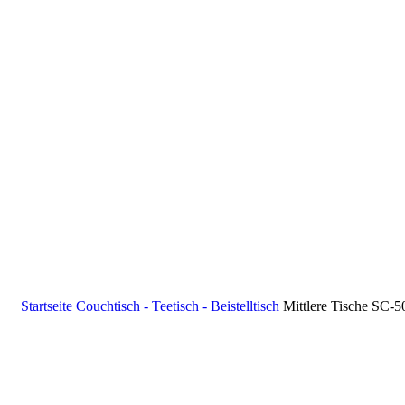
Startseite
Couchtisch - Teetisch - Beistelltisch
Mittlere Tische SC-5