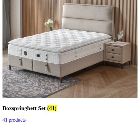
Boxspringbett Set
(41)
41 products