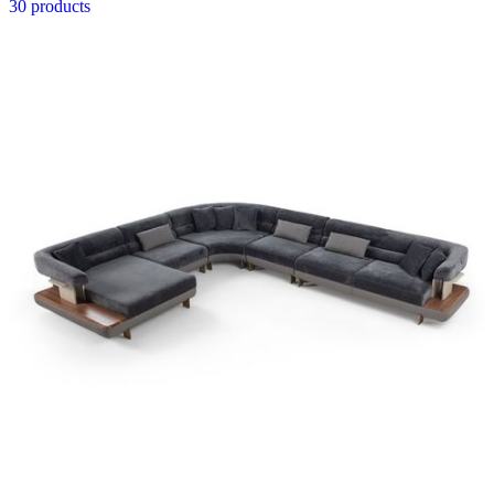
30 products