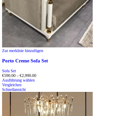
Zur merkliste hinzufügen
Porto Creme Sofa Set
Sofa Set
€
590.00
–
€
2,990.00
Ausführung wählen
Vergleichen
Schnellansicht