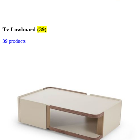
Tv Lowboard
(39)
39 products