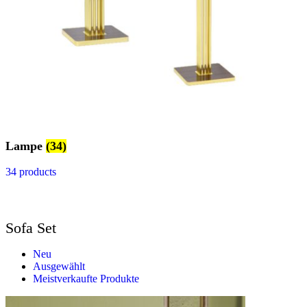
Lampe
(34)
34 products
Sofa Set
Neu
Ausgewählt
Meistverkaufte Produkte