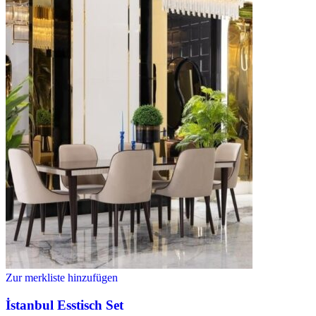
Zur merkliste hinzufügen
İstanbul Esstisch Set