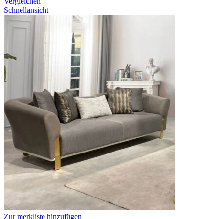
Vergleichen
Schnellansicht
Zur merkliste hinzufügen