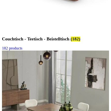
Couchtisch - Teetisch - Beistelltisch
(182)
182 products