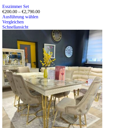
Esszimmer Set
€
200.00
–
€
2,790.00
Ausführung wählen
Vergleichen
Schnellansicht