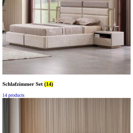
Schlafzimmer Set
(14)
14 products