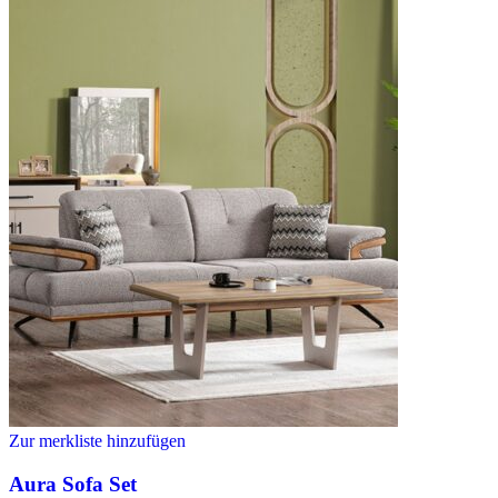
Zur merkliste hinzufügen
Aura Sofa Set