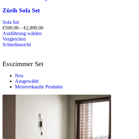
Zürih Sofa Set
Sofa Set
€
590.00
–
€
2,890.00
Ausführung wählen
Vergleichen
Schnellansicht
Esszimmer Set
Neu
Ausgewählt
Meistverkaufte Produkte