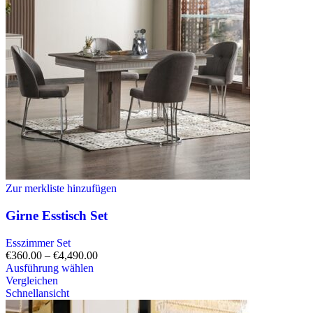
Zur merkliste hinzufügen
Girne Esstisch Set
Esszimmer Set
€
360.00
–
€
4,490.00
Ausführung wählen
Vergleichen
Schnellansicht