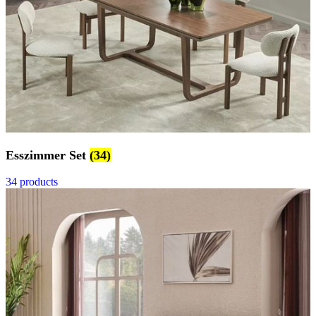
Esszimmer Set
(34)
34 products