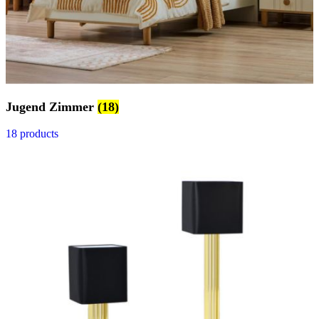
Jugend Zimmer
(18)
18 products