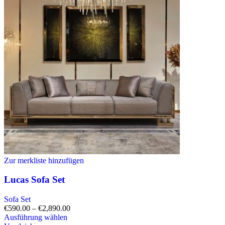
Zur merkliste hinzufügen
Lucas Sofa Set
Sofa Set
€
590.00
–
€
2,890.00
Ausführung wählen