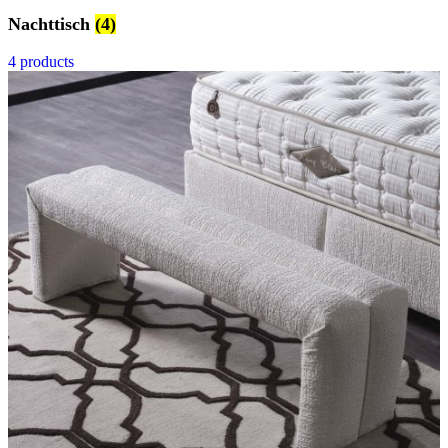
Nachttisch
(4)
4 products