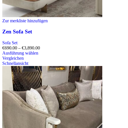
Zur merkliste hinzufügen
Zen Sofa Set
Sofa Set
€
690.00
–
€
3,890.00
Ausführung wählen
Vergleichen
Schnellansicht