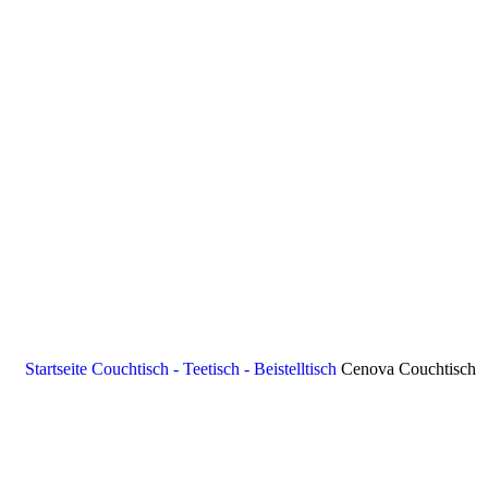
Startseite
Couchtisch - Teetisch - Beistelltisch
Cenova Couchtisch