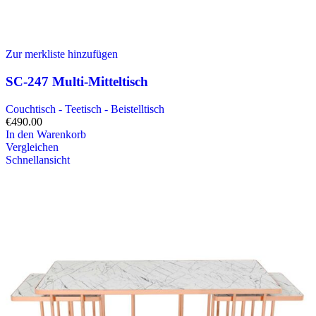
Zur merkliste hinzufügen
SC-247 Multi-Mitteltisch
Couchtisch - Teetisch - Beistelltisch
€
490.00
In den Warenkorb
Vergleichen
Schnellansicht