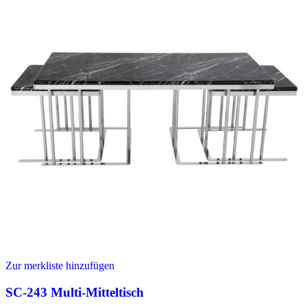
Zur merkliste hinzufügen
SC-243 Multi-Mitteltisch