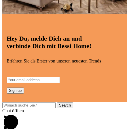
Hey Du, melde Dich an und
verbinde Dich mit Bessi Home!
Erfahren Sie als Erster von unseren neuesten Trends
Search
Chat öffnen