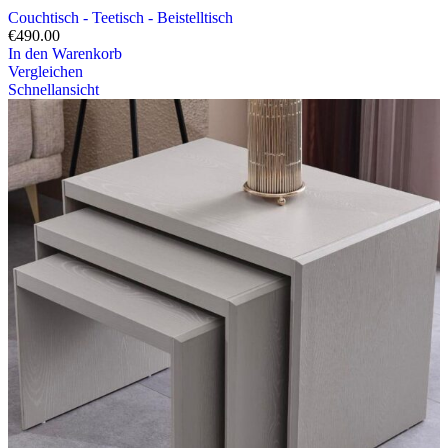
Couchtisch - Teetisch - Beistelltisch
€
490.00
In den Warenkorb
Vergleichen
Schnellansicht