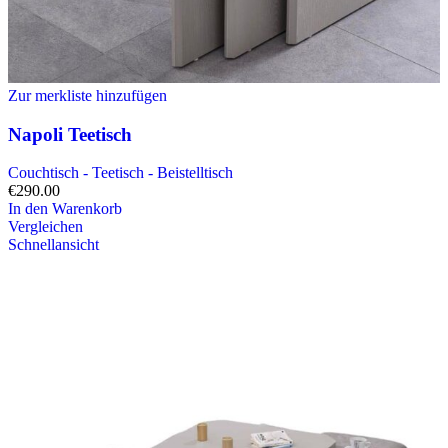
Zur merkliste hinzufügen
Napoli Teetisch
Couchtisch - Teetisch - Beistelltisch
€
290.00
In den Warenkorb
Vergleichen
Schnellansicht