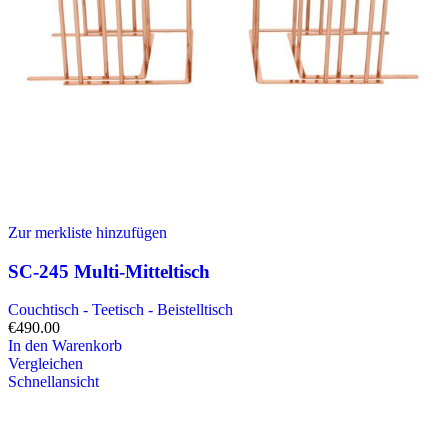
Zur merkliste hinzufügen
SC-245 Multi-Mitteltisch
Couchtisch - Teetisch - Beistelltisch
€
490.00
In den Warenkorb
Vergleichen
Schnellansicht