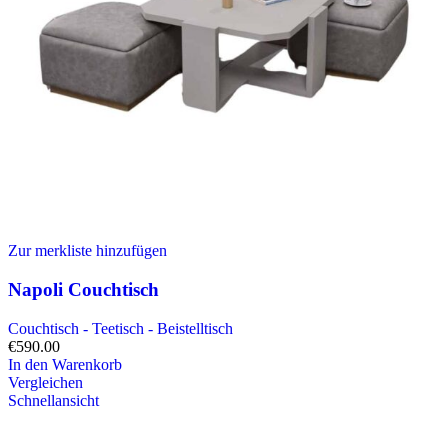
Zur merkliste hinzufügen
Napoli Couchtisch
Couchtisch - Teetisch - Beistelltisch
€
590.00
In den Warenkorb
Vergleichen
Schnellansicht