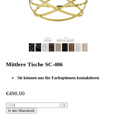
Mittlere Tische SC-406
Sie können uns für Farboptionen kontaktieren
€
490.00
In den Warenkorb