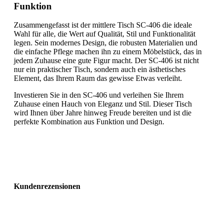
Funktion
Zusammengefasst ist der mittlere Tisch SC-406 die ideale
Wahl für alle, die Wert auf Qualität, Stil und Funktionalität
legen. Sein modernes Design, die robusten Materialien und
die einfache Pflege machen ihn zu einem Möbelstück, das in
jedem Zuhause eine gute Figur macht. Der SC-406 ist nicht
nur ein praktischer Tisch, sondern auch ein ästhetisches
Element, das Ihrem Raum das gewisse Etwas verleiht.
Investieren Sie in den SC-406 und verleihen Sie Ihrem
Zuhause einen Hauch von Eleganz und Stil. Dieser Tisch
wird Ihnen über Jahre hinweg Freude bereiten und ist die
perfekte Kombination aus Funktion und Design.
Kundenrezensionen