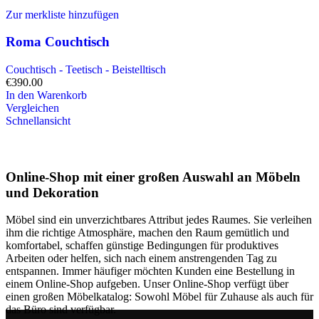
Zur merkliste hinzufügen
Roma Couchtisch
Couchtisch - Teetisch - Beistelltisch
€
390.00
In den Warenkorb
Vergleichen
Schnellansicht
Online-Shop mit einer großen Auswahl an Möbeln
und Dekoration
Möbel sind ein unverzichtbares Attribut jedes Raumes. Sie verleihen
ihm die richtige Atmosphäre, machen den Raum gemütlich und
komfortabel, schaffen günstige Bedingungen für produktives
Arbeiten oder helfen, sich nach einem anstrengenden Tag zu
entspannen. Immer häufiger möchten Kunden eine Bestellung in
einem Online-Shop aufgeben. Unser Online-Shop verfügt über
einen großen Möbelkatalog: Sowohl Möbel für Zuhause als auch für
das Büro sind verfügbar.