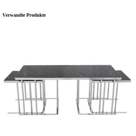
Verwandte Produkte