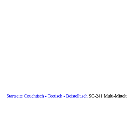
Startseite
Couchtisch - Teetisch - Beistelltisch
SC-241 Multi-Mittelt