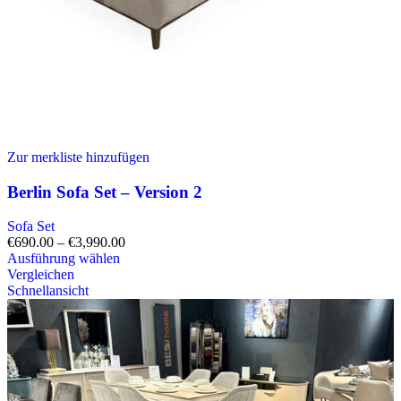
Zur merkliste hinzufügen
Berlin Sofa Set – Version 2
Sofa Set
€
690.00
–
€
3,990.00
Ausführung wählen
Vergleichen
Schnellansicht