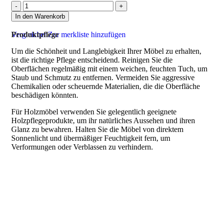
In den Warenkorb
Vergleichen
Produktpflege
Zur merkliste hinzufügen
Um die Schönheit und Langlebigkeit Ihrer Möbel zu erhalten,
ist die richtige Pflege entscheidend. Reinigen Sie die
Oberflächen regelmäßig mit einem weichen, feuchten Tuch, um
Staub und Schmutz zu entfernen. Vermeiden Sie aggressive
Chemikalien oder scheuernde Materialien, die die Oberfläche
beschädigen könnten.
Für Holzmöbel verwenden Sie gelegentlich geeignete
Holzpflegeprodukte, um ihr natürliches Aussehen und ihren
Glanz zu bewahren. Halten Sie die Möbel von direktem
Sonnenlicht und übermäßiger Feuchtigkeit fern, um
Verformungen oder Verblassen zu verhindern.