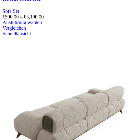
Sofa Set
€
590.00
–
€
3,190.00
Ausführung wählen
Vergleichen
Schnellansicht