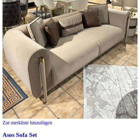
Zur merkliste hinzufügen
Asos Sofa Set