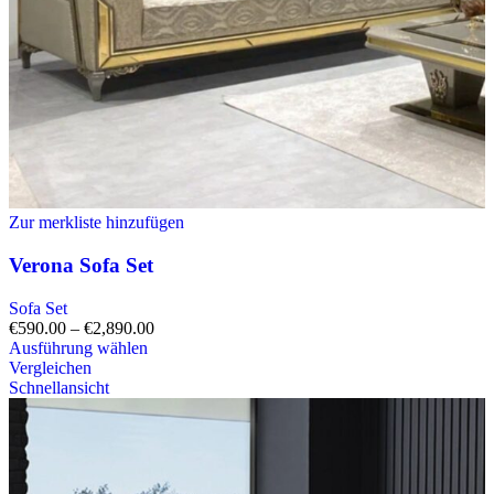
Zur merkliste hinzufügen
Verona Sofa Set
Sofa Set
€
590.00
–
€
2,890.00
Ausführung wählen
Vergleichen
Schnellansicht