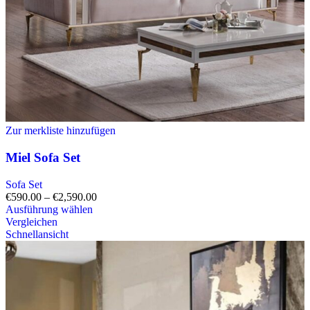
Zur merkliste hinzufügen
Miel Sofa Set
Sofa Set
€
590.00
–
€
2,590.00
Ausführung wählen
Vergleichen
Schnellansicht