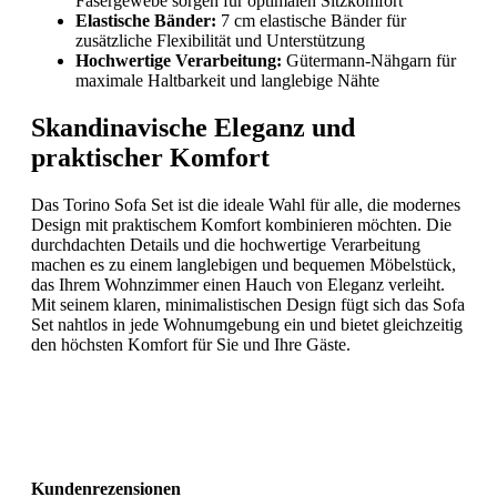
Fasergewebe sorgen für optimalen Sitzkomfort
Elastische Bänder:
7 cm elastische Bänder für
zusätzliche Flexibilität und Unterstützung
Hochwertige Verarbeitung:
Gütermann-Nähgarn für
maximale Haltbarkeit und langlebige Nähte
Skandinavische Eleganz und
praktischer Komfort
Das Torino Sofa Set ist die ideale Wahl für alle, die modernes
Design mit praktischem Komfort kombinieren möchten. Die
durchdachten Details und die hochwertige Verarbeitung
machen es zu einem langlebigen und bequemen Möbelstück,
das Ihrem Wohnzimmer einen Hauch von Eleganz verleiht.
Mit seinem klaren, minimalistischen Design fügt sich das Sofa
Set nahtlos in jede Wohnumgebung ein und bietet gleichzeitig
den höchsten Komfort für Sie und Ihre Gäste.
Kundenrezensionen