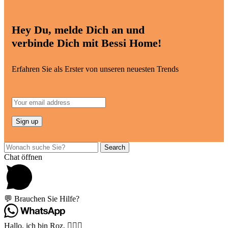
Hey Du, melde Dich an und
verbinde Dich mit Bessi Home!
Erfahren Sie als Erster von unseren neuesten Trends
Search
Chat öffnen
💬 Brauchen Sie Hilfe?
Hallo, ich bin Roz. 🙋🏽‍♀