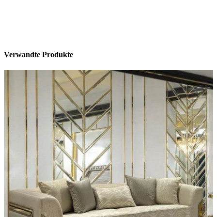
Verwandte Produkte