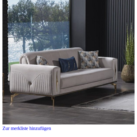
Zur merkliste hinzufügen