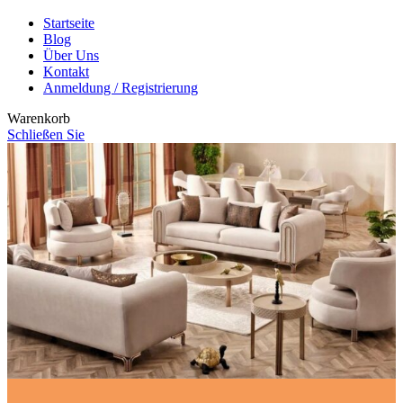
Startseite
Blog
Über Uns
Kontakt
Anmeldung / Registrierung
Warenkorb
Schließen Sie