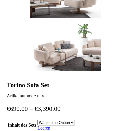
Torino Sofa Set
Artikelnummer:
n. v.
€
690.00
–
€
3,390.00
Inhalt des Sets
Leeren