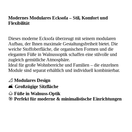
Modernes Modulares Ecksofa – Stil, Komfort und
Flexibilität
Dieses moderne Ecksofa überzeugt mit seinem modularen
Aufbau, der Ihnen maximale Gestaltungsfreiheit bietet. Die
weiche Stoffoberfläche, die organischen Formen und die
eleganten Füße in Walnussoptik schaffen eine stilvolle und
zugleich gemütliche Atmosphäre.
Ideal für große Wohnbereiche und Familien – die einzelnen
Module sind separat erhältlich und individuell kombinierbar.
📐
Modulares Design
🛋️
Großzügige Sitzfläche
🌰
Füße in Walnuss-Optik
🎯
Perfekt für moderne & minimalistische Einrichtungen