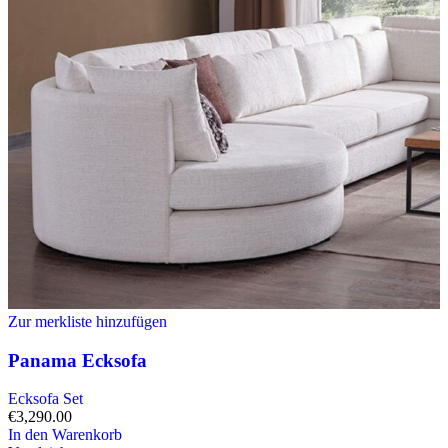
Zur merkliste hinzufügen
Panama Ecksofa
Ecksofa Set
€
3,290.00
In den Warenkorb