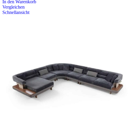
In den Warenkorb
Vergleichen
Schnellansicht