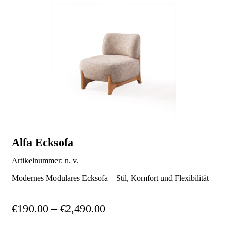
Alfa Ecksofa
Artikelnummer:
n. v.
Modernes Modulares Ecksofa – Stil, Komfort und Flexibilität
€
190.00
–
€
2,490.00