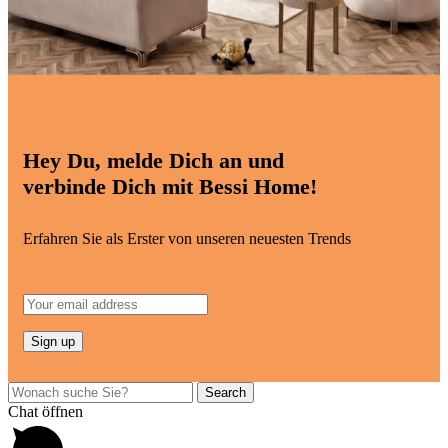
Hey Du, melde Dich an und
verbinde Dich mit Bessi Home!
Erfahren Sie als Erster von unseren neuesten Trends
Search
Chat öffnen