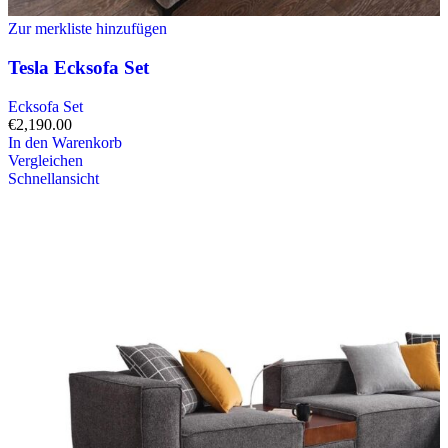
Zur merkliste hinzufügen
Tesla Ecksofa Set
Ecksofa Set
€
2,190.00
In den Warenkorb
Vergleichen
Schnellansicht