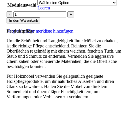
Modulauswahl
Leeren
In den Warenkorb
Vergleichen
Produktpflege
Zur merkliste hinzufügen
Um die Schönheit und Langlebigkeit Ihrer Möbel zu erhalten,
ist die richtige Pflege entscheidend. Reinigen Sie die
Oberflächen regelmäßig mit einem weichen, feuchten Tuch, um
Staub und Schmutz zu entfernen. Vermeiden Sie aggressive
Chemikalien oder scheuernde Materialien, die die Oberfläche
beschädigen könnten.
Für Holzmöbel verwenden Sie gelegentlich geeignete
Holzpflegeprodukte, um ihr natürliches Aussehen und ihren
Glanz zu bewahren. Halten Sie die Möbel von direktem
Sonnenlicht und übermäßiger Feuchtigkeit fern, um
Verformungen oder Verblassen zu verhindern.