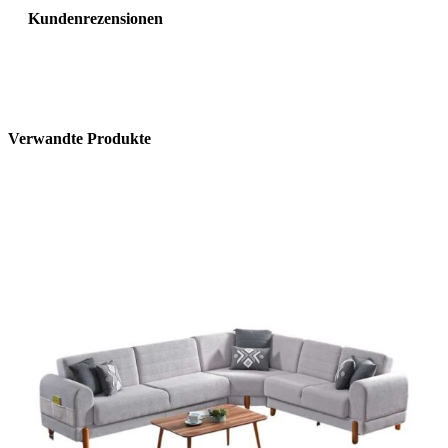
Kundenrezensionen
Verwandte Produkte