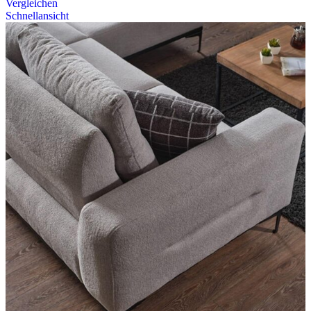
Vergleichen
Schnellansicht