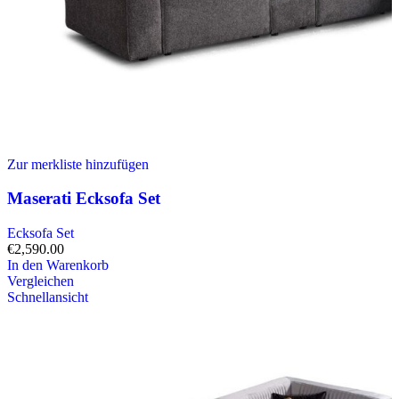
Zur merkliste hinzufügen
Maserati Ecksofa Set
Ecksofa Set
€
2,590.00
In den Warenkorb
Vergleichen
Schnellansicht