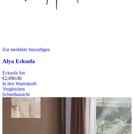
Zur merkliste hinzufügen
Alya Ecksofa
Ecksofa Set
€
2,690.00
In den Warenkorb
Vergleichen
Schnellansicht