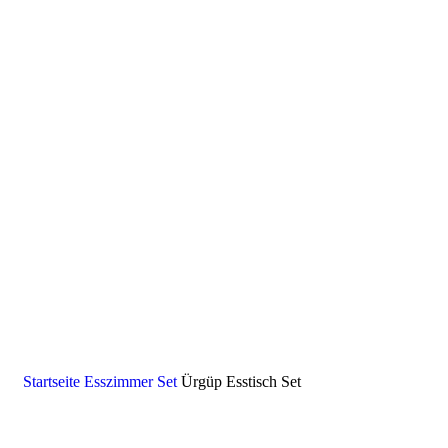
Startseite
Esszimmer Set
Ürgüp Esstisch Set