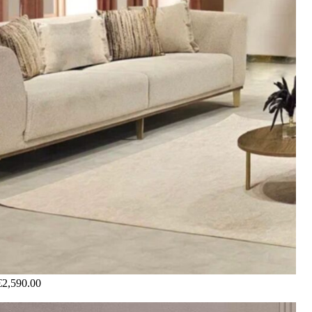
€
2,590.00