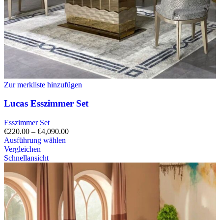
Zur merkliste hinzufügen
Lucas Esszimmer Set
Esszimmer Set
€
220.00
–
€
4,090.00
Ausführung wählen
Vergleichen
Schnellansicht