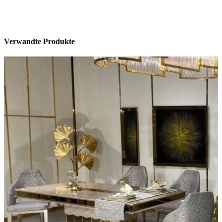
Verwandte Produkte