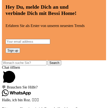
Hey Du, melde Dich an und
verbinde Dich mit Bessi Home!
Erfahren Sie als Erster von unseren neuesten Trends
Search
Chat öffnen
💬 Brauchen Sie Hilfe?
Hallo, ich bin Roz. 🙋🏽‍♀