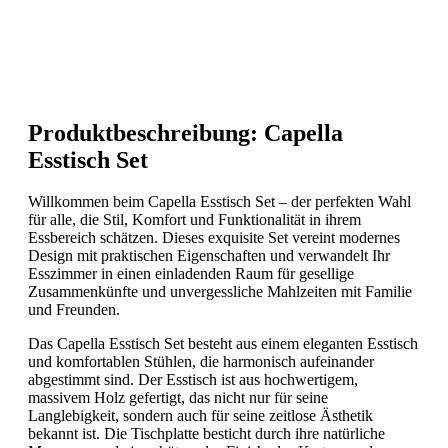
Produktbeschreibung: Capella
Esstisch Set
Willkommen beim Capella Esstisch Set – der perfekten Wahl
für alle, die Stil, Komfort und Funktionalität in ihrem
Essbereich schätzen. Dieses exquisite Set vereint modernes
Design mit praktischen Eigenschaften und verwandelt Ihr
Esszimmer in einen einladenden Raum für gesellige
Zusammenkünfte und unvergessliche Mahlzeiten mit Familie
und Freunden.
Das Capella Esstisch Set besteht aus einem eleganten Esstisch
und komfortablen Stühlen, die harmonisch aufeinander
abgestimmt sind. Der Esstisch ist aus hochwertigem,
massivem Holz gefertigt, das nicht nur für seine
Langlebigkeit, sondern auch für seine zeitlose Ästhetik
bekannt ist. Die Tischplatte besticht durch ihre natürliche