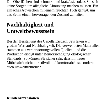
Die Oberflächen sind schmutz- und kratzfest, sodass Sie sich
keine Sorgen um alltägliche Abnutzung machen müssen. Ein
einfaches Abwischen mit einem feuchten Tuch genügt, um
das Set in einem hervorragenden Zustand zu halten.
Nachhaltigkeit und
Umweltbewusstsein
Bei der Herstellung des Capella Esstisch Sets legen wir
großen Wert auf Nachhaltigkeit. Die verwendeten Materialien
stammen aus verantwortungsvollen Quellen, und die
Produktion erfolgt unter Berücksichtigung ökologischer
Standards. So können Sie sicher sein, dass Ihr neues
Möbelstück nicht nur stilvoll und komfortabel ist, sondern
auch umweltfreundlich.
Kundenrezensionen