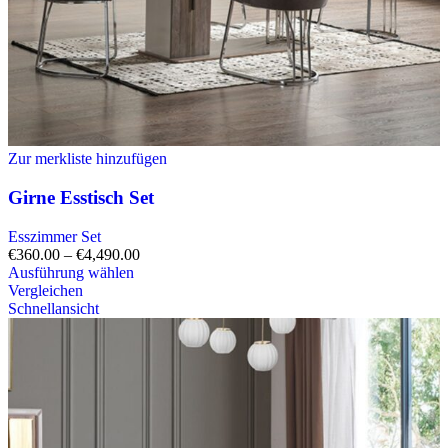
Zur merkliste hinzufügen
Girne Esstisch Set
Esszimmer Set
€
360.00
–
€
4,490.00
Ausführung wählen
Vergleichen
Schnellansicht