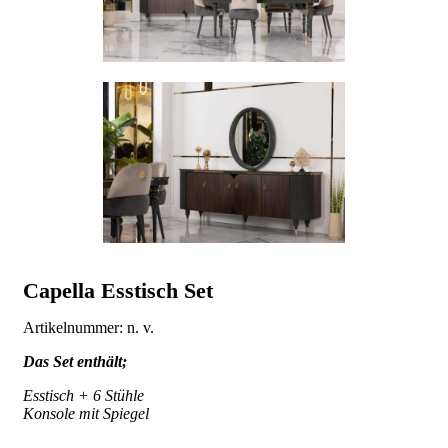
Capella Esstisch Set
Artikelnummer:
n. v.
Das Set enthält;
Esstisch + 6 Stühle
Konsole mit Spiegel