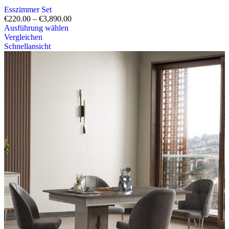
Esszimmer Set
€
220.00
–
€
3,890.00
Ausführung wählen
Vergleichen
Schnellansicht