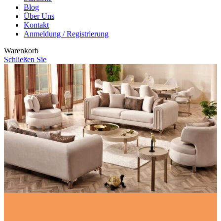
Blog
Über Uns
Kontakt
Anmeldung / Registrierung
Warenkorb
Schließen Sie