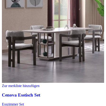
Zur merkliste hinzufügen
Cenova Esstisch Set
Esszimmer Set