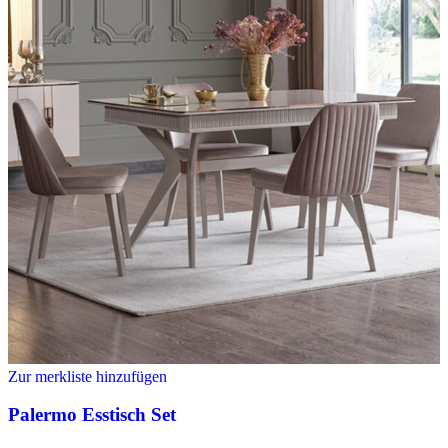
Zur merkliste hinzufügen
Palermo Esstisch Set