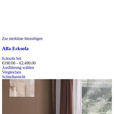
Zur merkliste hinzufügen
Alfa Ecksofa
Ecksofa Set
€
190.00
–
€
2,490.00
Ausführung wählen
Vergleichen
Schnellansicht