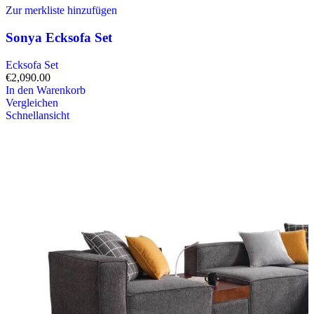
Zur merkliste hinzufügen
Sonya Ecksofa Set
Ecksofa Set
€
2,090.00
In den Warenkorb
Vergleichen
Schnellansicht