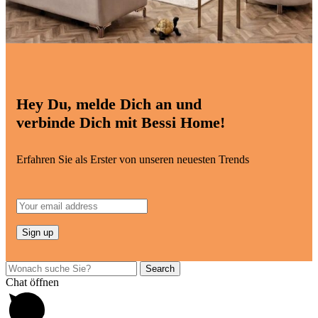
Hey Du, melde Dich an und
verbinde Dich mit Bessi Home!
Erfahren Sie als Erster von unseren neuesten Trends
Search
Chat öffnen