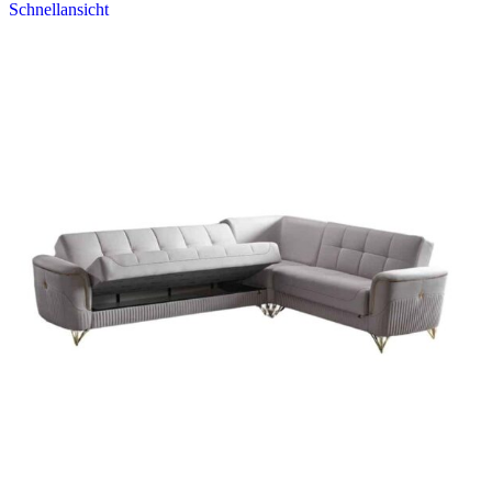
Schnellansicht