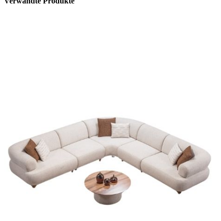
Verwandte Produkte