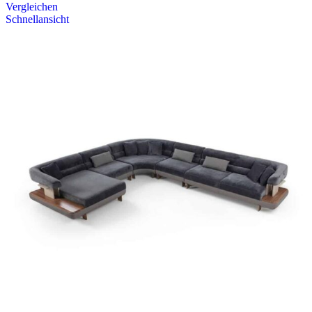
Vergleichen
Schnellansicht