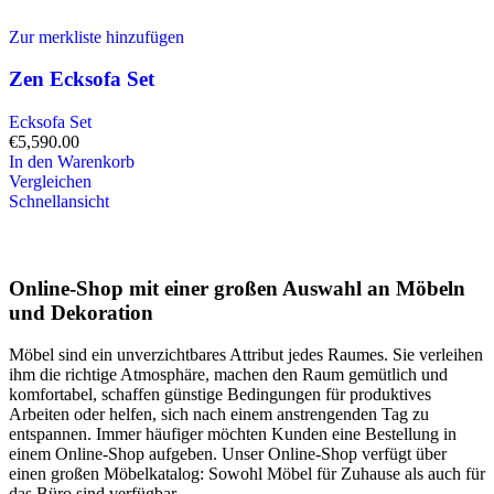
Zur merkliste hinzufügen
Zen Ecksofa Set
Ecksofa Set
€
5,590.00
In den Warenkorb
Vergleichen
Schnellansicht
Online-Shop mit einer großen Auswahl an Möbeln
und Dekoration
Möbel sind ein unverzichtbares Attribut jedes Raumes. Sie verleihen
ihm die richtige Atmosphäre, machen den Raum gemütlich und
komfortabel, schaffen günstige Bedingungen für produktives
Arbeiten oder helfen, sich nach einem anstrengenden Tag zu
entspannen. Immer häufiger möchten Kunden eine Bestellung in
einem Online-Shop aufgeben. Unser Online-Shop verfügt über
einen großen Möbelkatalog: Sowohl Möbel für Zuhause als auch für
das Büro sind verfügbar.