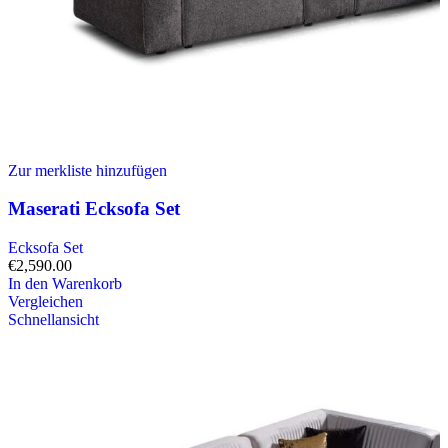
Zur merkliste hinzufügen
Maserati Ecksofa Set
Ecksofa Set
€
2,590.00
In den Warenkorb
Vergleichen
Schnellansicht