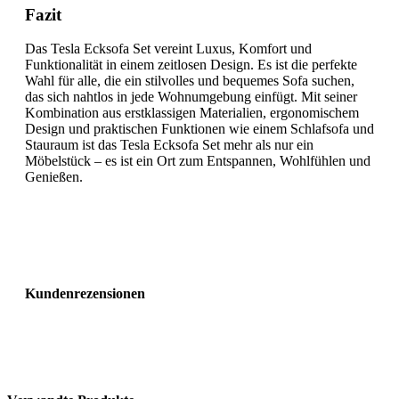
Fazit
Das Tesla Ecksofa Set vereint Luxus, Komfort und
Funktionalität in einem zeitlosen Design. Es ist die perfekte
Wahl für alle, die ein stilvolles und bequemes Sofa suchen,
das sich nahtlos in jede Wohnumgebung einfügt. Mit seiner
Kombination aus erstklassigen Materialien, ergonomischem
Design und praktischen Funktionen wie einem Schlafsofa und
Stauraum ist das Tesla Ecksofa Set mehr als nur ein
Möbelstück – es ist ein Ort zum Entspannen, Wohlfühlen und
Genießen.
Kundenrezensionen