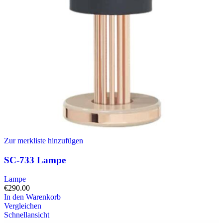
Zur merkliste hinzufügen
SC-733 Lampe
Lampe
€
290.00
In den Warenkorb
Vergleichen
Schnellansicht