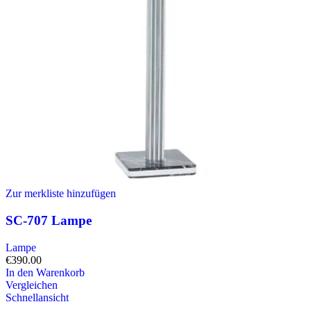
Zur merkliste hinzufügen
SC-707 Lampe
Lampe
€
390.00
In den Warenkorb
Vergleichen
Schnellansicht