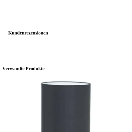
Kundenrezensionen
Verwandte Produkte