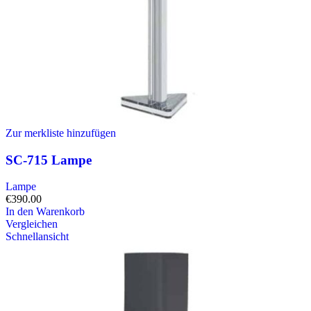
Zur merkliste hinzufügen
SC-715 Lampe
Lampe
€
390.00
In den Warenkorb
Vergleichen
Schnellansicht