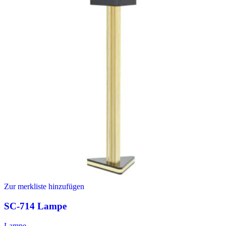
Zur merkliste hinzufügen
SC-714 Lampe
Lampe