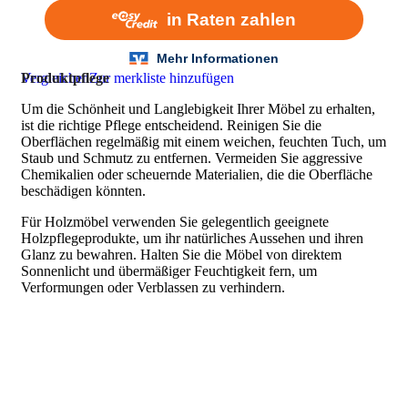
Vergleichen
Produktpflege
Zur merkliste hinzufügen
Um die Schönheit und Langlebigkeit Ihrer Möbel zu erhalten,
ist die richtige Pflege entscheidend. Reinigen Sie die
Oberflächen regelmäßig mit einem weichen, feuchten Tuch, um
Staub und Schmutz zu entfernen. Vermeiden Sie aggressive
Chemikalien oder scheuernde Materialien, die die Oberfläche
beschädigen könnten.
Für Holzmöbel verwenden Sie gelegentlich geeignete
Holzpflegeprodukte, um ihr natürliches Aussehen und ihren
Glanz zu bewahren. Halten Sie die Möbel von direktem
Sonnenlicht und übermäßiger Feuchtigkeit fern, um
Verformungen oder Verblassen zu verhindern.