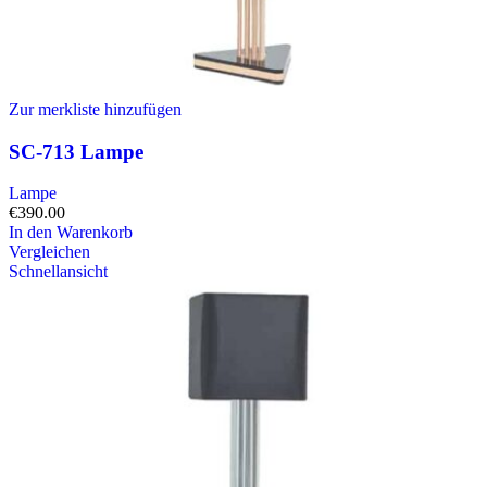
Zur merkliste hinzufügen
SC-713 Lampe
Lampe
€
390.00
In den Warenkorb
Vergleichen
Schnellansicht