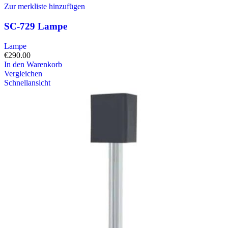
Zur merkliste hinzufügen
SC-729 Lampe
Lampe
€
290.00
In den Warenkorb
Vergleichen
Schnellansicht