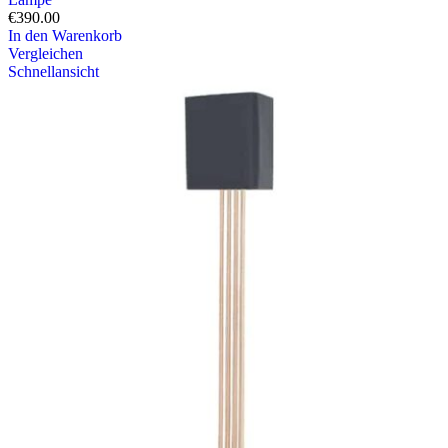
€
390.00
In den Warenkorb
Vergleichen
Schnellansicht