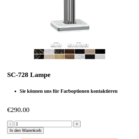
SC-728 Lampe
Sie können uns für Farboptionen kontaktieren
€
290.00
In den Warenkorb