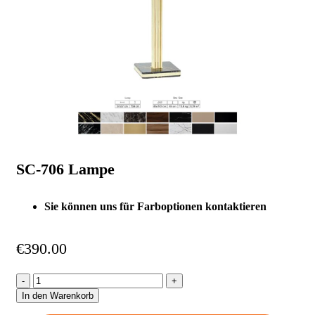
SC-706 Lampe
Sie können uns für Farboptionen kontaktieren
€
390.00
In den Warenkorb