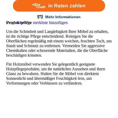
Vergleichen
Produktpflege
Zur merkliste hinzufügen
Um die Schönheit und Langlebigkeit Ihrer Möbel zu erhalten,
ist die richtige Pflege entscheidend. Reinigen Sie die
Oberflächen regelmäßig mit einem weichen, feuchten Tuch, um
Staub und Schmutz zu entfernen. Vermeiden Sie aggressive
Chemikalien oder scheuernde Materialien, die die Oberfläche
beschädigen könnten.
Für Holzmöbel verwenden Sie gelegentlich geeignete
Holzpflegeprodukte, um ihr natürliches Aussehen und ihren
Glanz zu bewahren. Halten Sie die Möbel von direktem
Sonnenlicht und übermäßiger Feuchtigkeit fern, um
Verformungen oder Verblassen zu verhindern.