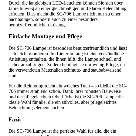
Durch die langlebigen LED-Leuchten können Sie sich über
Jahre hinweg an einer gleichmäßigen und klaren Beleuchtung
erfreuen. Dies macht die SC-706 Lampe nicht nur zu einer
nachhaltigen, sondern auch zu einer besonders
benutzerfreundlichen Lösung.
Einfache Montage und Pflege
Die SC-706 Lampe ist besonders benutzerfreundlich und lässt
sich leicht montieren. Im Lieferumfang ist eine verständliche
Anleitung enthalten, die Ihnen hilft, die Lampe schnell und
sicher anzubringen. Zudem benötigt sie nur wenig Pflege, da
die verwendeten Materialien schmutz- und staubabweisend
sind.
Für die Reinigung reicht ein weiches Tuch – so bleibt die SC-
706 immer strahlend schön. Dank ihrer robusten Bauweise
und der pflegeleichten Oberfläche ist die SC-706 Lampe die
ideale Wahl für alle, die ein stilvolles, aber pflegeleichtes
Beleuchtungselement suchen.
Fazit
Die SC-706 Lampe ist die perfekte Wahl für alle, die ein