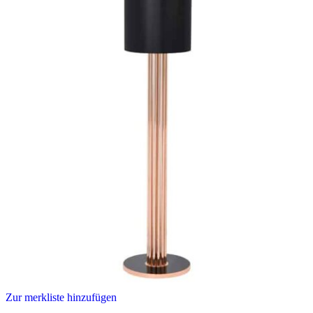
Zur merkliste hinzufügen