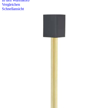
In den Warenkorb
Vergleichen
Schnellansicht