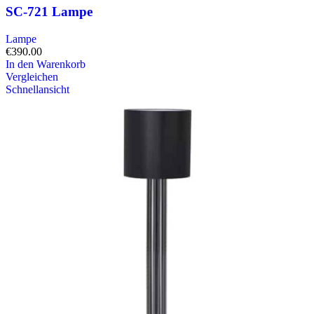
SC-721 Lampe
Lampe
€
390.00
In den Warenkorb
Vergleichen
Schnellansicht