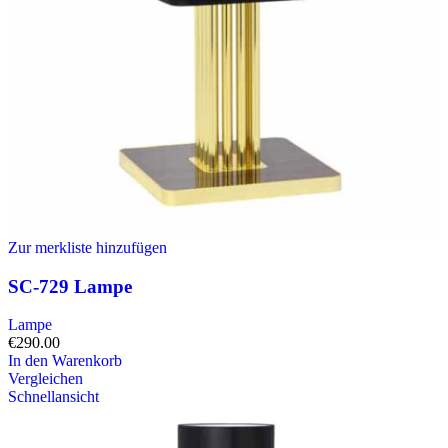
Zur merkliste hinzufügen
SC-729 Lampe
Lampe
€
290.00
In den Warenkorb
Vergleichen
Schnellansicht