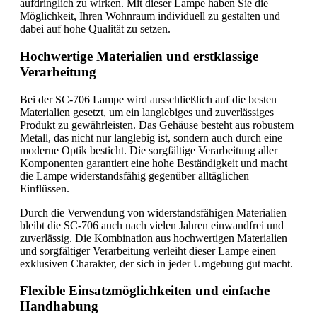
aufdringlich zu wirken. Mit dieser Lampe haben Sie die
Möglichkeit, Ihren Wohnraum individuell zu gestalten und
dabei auf hohe Qualität zu setzen.
Hochwertige Materialien und erstklassige
Verarbeitung
Bei der SC-706 Lampe wird ausschließlich auf die besten
Materialien gesetzt, um ein langlebiges und zuverlässiges
Produkt zu gewährleisten. Das Gehäuse besteht aus robustem
Metall, das nicht nur langlebig ist, sondern auch durch eine
moderne Optik besticht. Die sorgfältige Verarbeitung aller
Komponenten garantiert eine hohe Beständigkeit und macht
die Lampe widerstandsfähig gegenüber alltäglichen
Einflüssen.
Durch die Verwendung von widerstandsfähigen Materialien
bleibt die SC-706 auch nach vielen Jahren einwandfrei und
zuverlässig. Die Kombination aus hochwertigen Materialien
und sorgfältiger Verarbeitung verleiht dieser Lampe einen
exklusiven Charakter, der sich in jeder Umgebung gut macht.
Flexible Einsatzmöglichkeiten und einfache
Handhabung