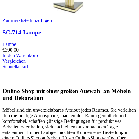
Zur merkliste hinzufügen
SC-714 Lampe
Lampe
€
390.00
In den Warenkorb
Vergleichen
Schnellansicht
Online-Shop mit einer großen Auswahl an Möbeln
und Dekoration
Möbel sind ein unverzichtbares Attribut jedes Raumes. Sie verleihen
ihm die richtige Atmosphäre, machen den Raum gemütlich und
komfortabel, schaffen günstige Bedingungen für produktives
Arbeiten oder helfen, sich nach einem anstrengenden Tag zu
entspannen. Immer häufiger möchten Kunden eine Bestellung in
einem Online-Shop aufgeben. Unser Online-Shop verfügt über