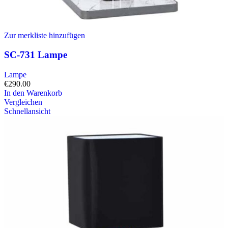
Zur merkliste hinzufügen
SC-731 Lampe
Lampe
€
290.00
In den Warenkorb
Vergleichen
Schnellansicht