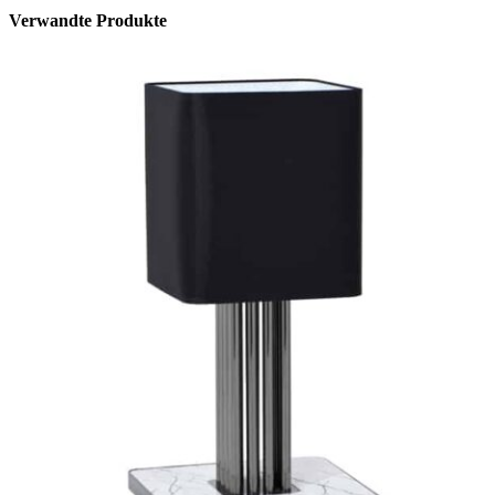
Verwandte Produkte