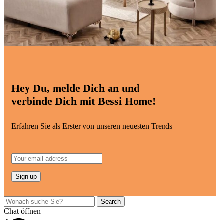
Hey Du, melde Dich an und
verbinde Dich mit Bessi Home!
Erfahren Sie als Erster von unseren neuesten Trends
Search
Chat öffnen