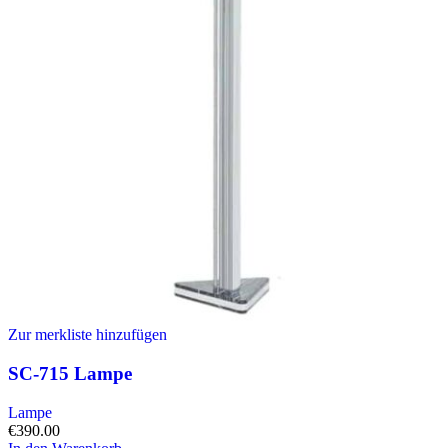
Zur merkliste hinzufügen
SC-715 Lampe
Lampe
€
390.00