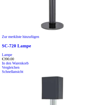
Zur merkliste hinzufügen
SC-720 Lampe
Lampe
€
390.00
In den Warenkorb
Vergleichen
Schnellansicht