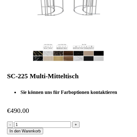
SC-225 Multi-Mitteltisch
Sie können uns für Farboptionen kontaktieren
€
490.00
In den Warenkorb