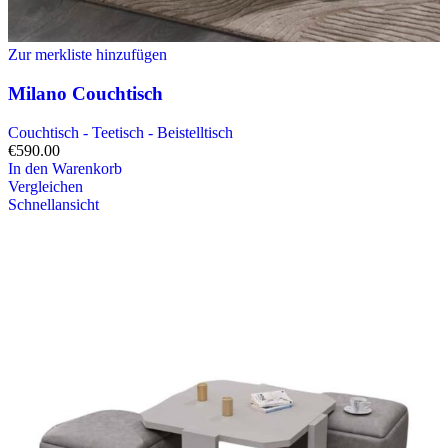
Zur merkliste hinzufügen
Milano Couchtisch
Couchtisch - Teetisch - Beistelltisch
€
590.00
In den Warenkorb
Vergleichen
Schnellansicht