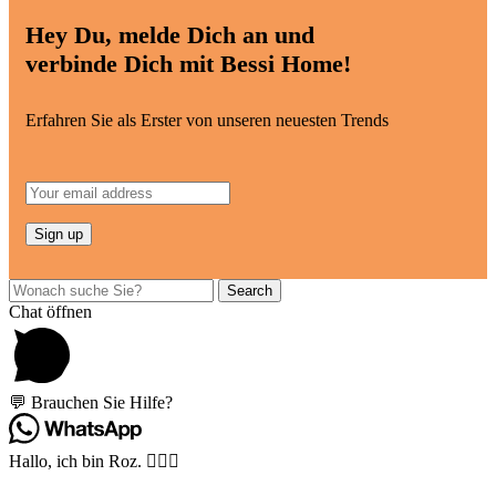
Hey Du, melde Dich an und
verbinde Dich mit Bessi Home!
Erfahren Sie als Erster von unseren neuesten Trends
Search
Chat öffnen
💬 Brauchen Sie Hilfe?
Hallo, ich bin Roz. 🙋🏽‍♀