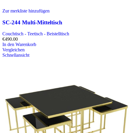
Zur merkliste hinzufügen
SC-244 Multi-Mitteltisch
Couchtisch - Teetisch - Beistelltisch
€
490.00
In den Warenkorb
Vergleichen
Schnellansicht