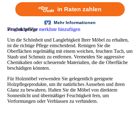
Vergleichen
Produktpflege
Zur merkliste hinzufügen
Um die Schönheit und Langlebigkeit Ihrer Möbel zu erhalten,
ist die richtige Pflege entscheidend. Reinigen Sie die
Oberflächen regelmäßig mit einem weichen, feuchten Tuch, um
Staub und Schmutz zu entfernen. Vermeiden Sie aggressive
Chemikalien oder scheuernde Materialien, die die Oberfläche
beschädigen könnten.
Für Holzmöbel verwenden Sie gelegentlich geeignete
Holzpflegeprodukte, um ihr natürliches Aussehen und ihren
Glanz zu bewahren. Halten Sie die Möbel von direktem
Sonnenlicht und übermäßiger Feuchtigkeit fern, um
Verformungen oder Verblassen zu verhindern.