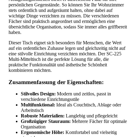
persönlichen Gegenstände. So können Sie Ihr Wohnzimmer
stets ordentlich und aufgeräumt halten, ohne dabei auf
wichtige Dinge verzichten zu müssen. Die verschiedenen
Fächer sind praktisch angeordnet und ermöglichen eine
übersichtliche Organisation, sodass Sie immer alles griffbereit
haben.
Dieser Tisch eignet sich besonders für Menschen, die Wert
auf ein ordentliches Zuhause legen und gleichzeitig nicht auf
eine stilvolle Einrichtung verzichten möchten. Der SC-225
Multi-Mitteltisch ist die perfekte Lösung für alle, die
praktische Funktionalität und ästhetische Schönheit
kombinieren möchten.
Zusammenfassung der Eigenschaften:
Stilvolles Design:
Modern und zeitlos, passt in
verschiedene Einrichtungsstile
Multifunktional:
Ideal als Couchtisch, Ablage oder
Arbeitstisch
Robuste Materialien:
Langlebig und pflegeleicht
Großzügiger Stauraum:
Mehrere Fächer für optimale
Organisation
Ergonomische Höhe:
Komfortabel und vielseitig