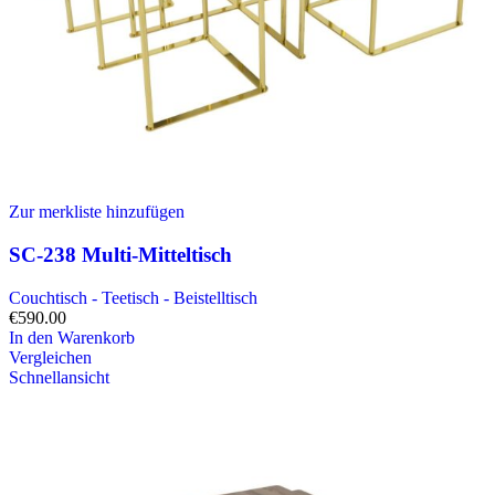
Zur merkliste hinzufügen
SC-238 Multi-Mitteltisch
Couchtisch - Teetisch - Beistelltisch
€
590.00
In den Warenkorb
Vergleichen
Schnellansicht