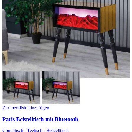
Zur merkliste hinzufügen
Paris Beistelltisch mit Bluetooth
Couchtisch - Teetisch - Beistelltisch