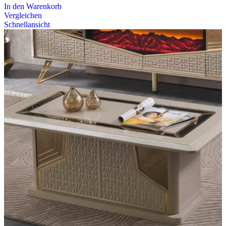
In den Warenkorb
Vergleichen
Schnellansicht