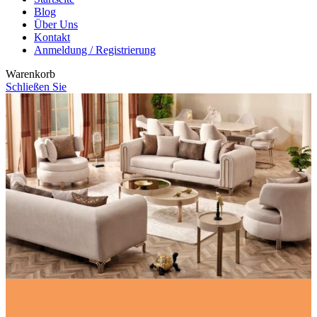
Blog
Über Uns
Kontakt
Anmeldung / Registrierung
Warenkorb
Schließen Sie