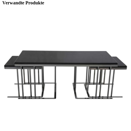
Verwandte Produkte