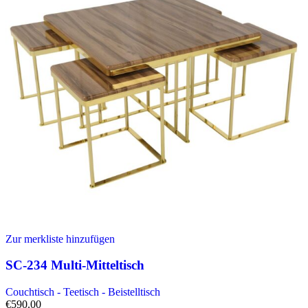
Zur merkliste hinzufügen
SC-234 Multi-Mitteltisch
Couchtisch - Teetisch - Beistelltisch
€
590.00