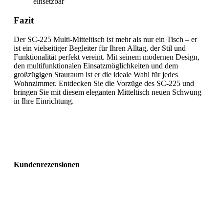
einsetzbar
Fazit
Der SC-225 Multi-Mitteltisch ist mehr als nur ein Tisch – er
ist ein vielseitiger Begleiter für Ihren Alltag, der Stil und
Funktionalität perfekt vereint. Mit seinem modernen Design,
den multifunktionalen Einsatzmöglichkeiten und dem
großzügigen Stauraum ist er die ideale Wahl für jedes
Wohnzimmer. Entdecken Sie die Vorzüge des SC-225 und
bringen Sie mit diesem eleganten Mitteltisch neuen Schwung
in Ihre Einrichtung.
Kundenrezensionen