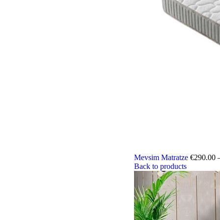
Mevsim Matratze
€
290.00
Back to products