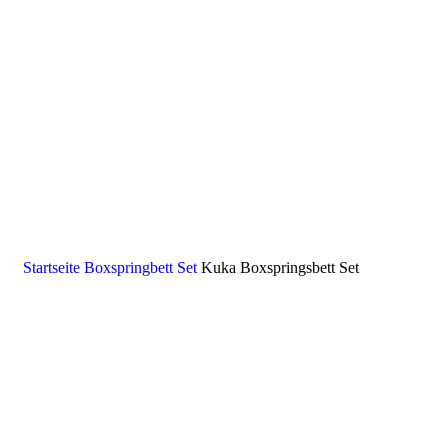
Startseite
Boxspringbett Set
Kuka Boxspringsbett Set