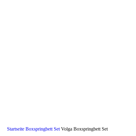
Startseite
Boxspringbett Set
Volga Boxspringbett Set