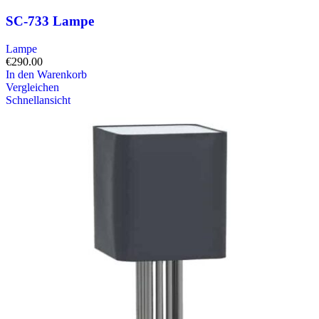
SC-733 Lampe
Lampe
€
290.00
In den Warenkorb
Vergleichen
Schnellansicht