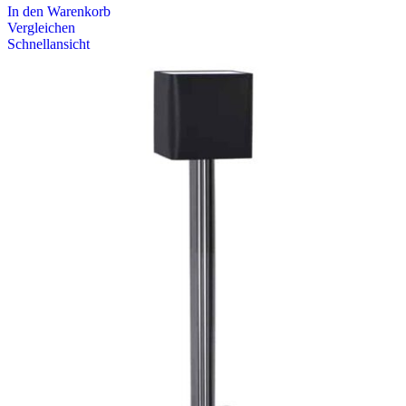
In den Warenkorb
Vergleichen
Schnellansicht