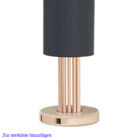
Zur merkliste hinzufügen