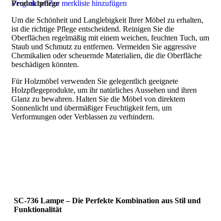
Vergleichen
Produktpflege
Zur merkliste hinzufügen
Um die Schönheit und Langlebigkeit Ihrer Möbel zu erhalten,
ist die richtige Pflege entscheidend. Reinigen Sie die
Oberflächen regelmäßig mit einem weichen, feuchten Tuch, um
Staub und Schmutz zu entfernen. Vermeiden Sie aggressive
Chemikalien oder scheuernde Materialien, die die Oberfläche
beschädigen könnten.
Für Holzmöbel verwenden Sie gelegentlich geeignete
Holzpflegeprodukte, um ihr natürliches Aussehen und ihren
Glanz zu bewahren. Halten Sie die Möbel von direktem
Sonnenlicht und übermäßiger Feuchtigkeit fern, um
Verformungen oder Verblassen zu verhindern.
SC-736 Lampe – Die Perfekte Kombination aus Stil und
Funktionalität