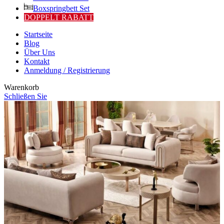
Boxspringbett Set
DOPPELT RABATT
Startseite
Blog
Über Uns
Kontakt
Anmeldung / Registrierung
Warenkorb
Schließen Sie