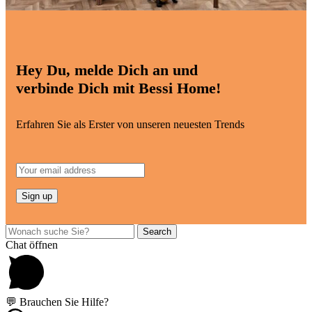
Hey Du, melde Dich an und
verbinde Dich mit Bessi Home!
Erfahren Sie als Erster von unseren neuesten Trends
Search
Chat öffnen
💬 Brauchen Sie Hilfe?