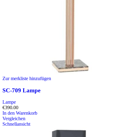
Zur merkliste hinzufügen
SC-709 Lampe
Lampe
€
390.00
In den Warenkorb
Vergleichen
Schnellansicht