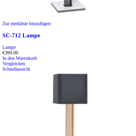
Zur merkliste hinzufügen
SC-712 Lampe
Lampe
€
390.00
In den Warenkorb
Vergleichen
Schnellansicht