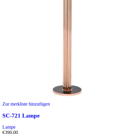
Zur merkliste hinzufügen
SC-721 Lampe
Lampe
€
390.00