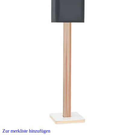
Zur merkliste hinzufügen