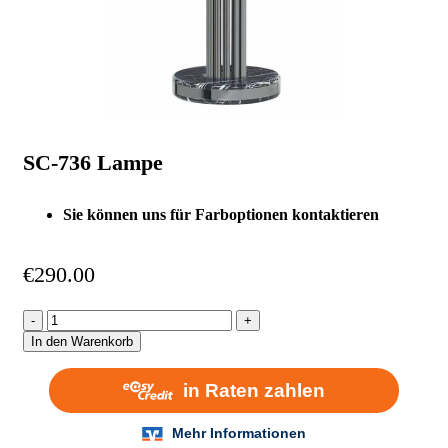
SC-736 Lampe
Sie können uns für Farboptionen kontaktieren
€
290.00
In den Warenkorb