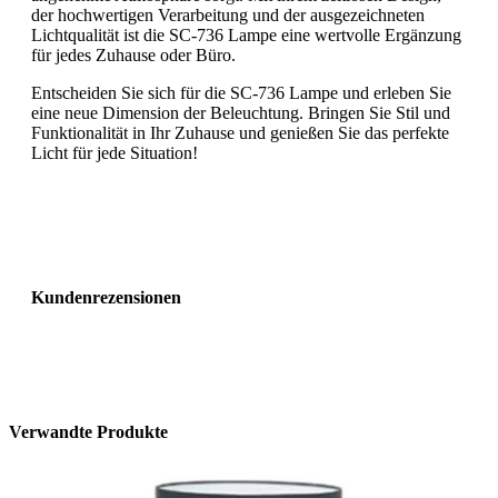
der hochwertigen Verarbeitung und der ausgezeichneten
Lichtqualität ist die SC-736 Lampe eine wertvolle Ergänzung
für jedes Zuhause oder Büro.
Entscheiden Sie sich für die SC-736 Lampe und erleben Sie
eine neue Dimension der Beleuchtung. Bringen Sie Stil und
Funktionalität in Ihr Zuhause und genießen Sie das perfekte
Licht für jede Situation!
Kundenrezensionen
Verwandte Produkte