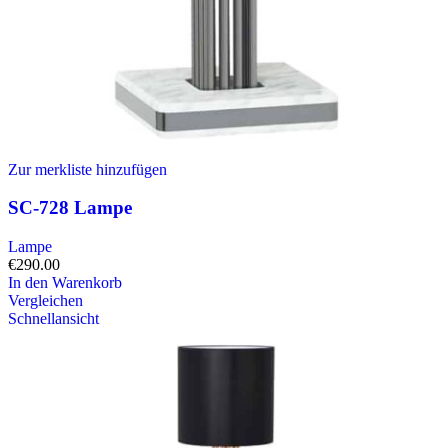
Zur merkliste hinzufügen
SC-728 Lampe
Lampe
€
290.00
In den Warenkorb
Vergleichen
Schnellansicht