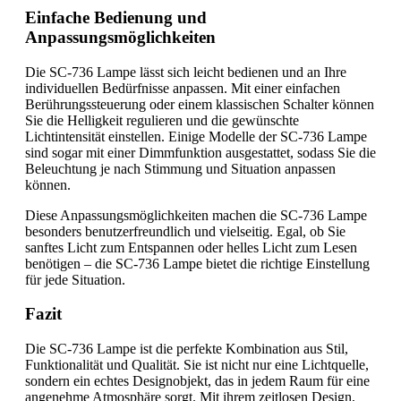
Einfache Bedienung und
Anpassungsmöglichkeiten
Die SC-736 Lampe lässt sich leicht bedienen und an Ihre
individuellen Bedürfnisse anpassen. Mit einer einfachen
Berührungssteuerung oder einem klassischen Schalter können
Sie die Helligkeit regulieren und die gewünschte
Lichtintensität einstellen. Einige Modelle der SC-736 Lampe
sind sogar mit einer Dimmfunktion ausgestattet, sodass Sie die
Beleuchtung je nach Stimmung und Situation anpassen
können.
Diese Anpassungsmöglichkeiten machen die SC-736 Lampe
besonders benutzerfreundlich und vielseitig. Egal, ob Sie
sanftes Licht zum Entspannen oder helles Licht zum Lesen
benötigen – die SC-736 Lampe bietet die richtige Einstellung
für jede Situation.
Fazit
Die SC-736 Lampe ist die perfekte Kombination aus Stil,
Funktionalität und Qualität. Sie ist nicht nur eine Lichtquelle,
sondern ein echtes Designobjekt, das in jedem Raum für eine
angenehme Atmosphäre sorgt. Mit ihrem zeitlosen Design,