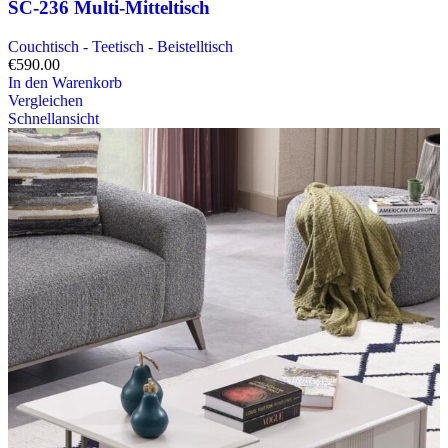
SC-236 Multi-Mitteltisch
Couchtisch - Teetisch - Beistelltisch
€
590.00
In den Warenkorb
Vergleichen
Schnellansicht