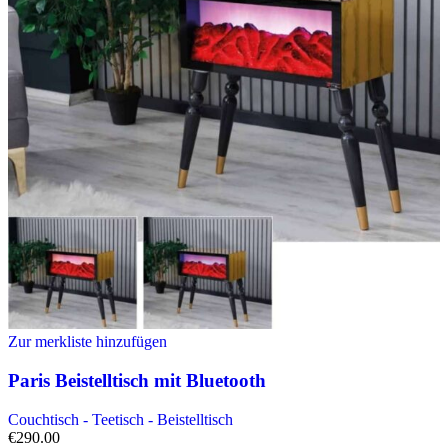
Zur merkliste hinzufügen
Paris Beistelltisch mit Bluetooth
Couchtisch - Teetisch - Beistelltisch
€
290.00