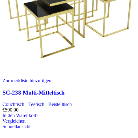
Zur merkliste hinzufügen
SC-238 Multi-Mitteltisch
Couchtisch - Teetisch - Beistelltisch
€
590.00
In den Warenkorb
Vergleichen
Schnellansicht