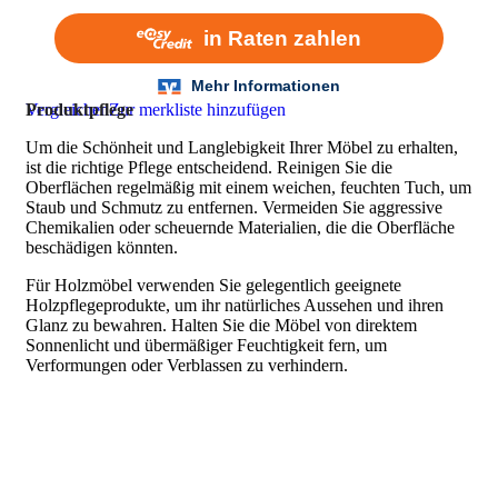
Vergleichen
Produktpflege
Zur merkliste hinzufügen
Um die Schönheit und Langlebigkeit Ihrer Möbel zu erhalten,
ist die richtige Pflege entscheidend. Reinigen Sie die
Oberflächen regelmäßig mit einem weichen, feuchten Tuch, um
Staub und Schmutz zu entfernen. Vermeiden Sie aggressive
Chemikalien oder scheuernde Materialien, die die Oberfläche
beschädigen könnten.
Für Holzmöbel verwenden Sie gelegentlich geeignete
Holzpflegeprodukte, um ihr natürliches Aussehen und ihren
Glanz zu bewahren. Halten Sie die Möbel von direktem
Sonnenlicht und übermäßiger Feuchtigkeit fern, um
Verformungen oder Verblassen zu verhindern.