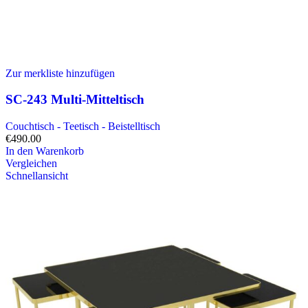
Zur merkliste hinzufügen
SC-243 Multi-Mitteltisch
Couchtisch - Teetisch - Beistelltisch
€
490.00
In den Warenkorb
Vergleichen
Schnellansicht