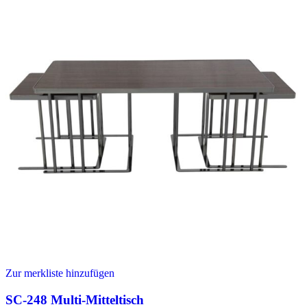
Zur merkliste hinzufügen
SC-248 Multi-Mitteltisch