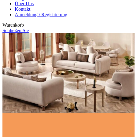
Über Uns
Kontakt
Anmeldung / Registrierung
Warenkorb
Schließen Sie