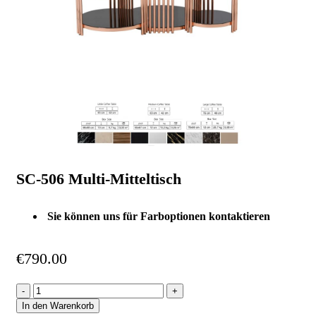
SC-506 Multi-Mitteltisch
Sie können uns für Farboptionen kontaktieren
€
790.00
In den Warenkorb