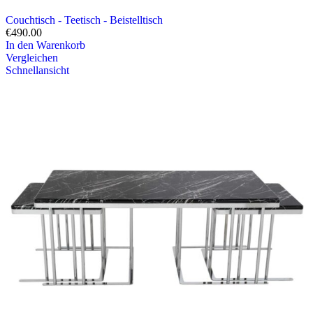
Couchtisch - Teetisch - Beistelltisch
€
490.00
In den Warenkorb
Vergleichen
Schnellansicht