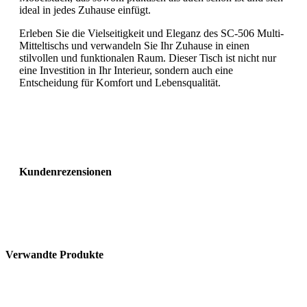
ideal in jedes Zuhause einfügt.
Erleben Sie die Vielseitigkeit und Eleganz des SC-506 Multi-
Mitteltischs und verwandeln Sie Ihr Zuhause in einen
stilvollen und funktionalen Raum. Dieser Tisch ist nicht nur
eine Investition in Ihr Interieur, sondern auch eine
Entscheidung für Komfort und Lebensqualität.
Kundenrezensionen
Verwandte Produkte