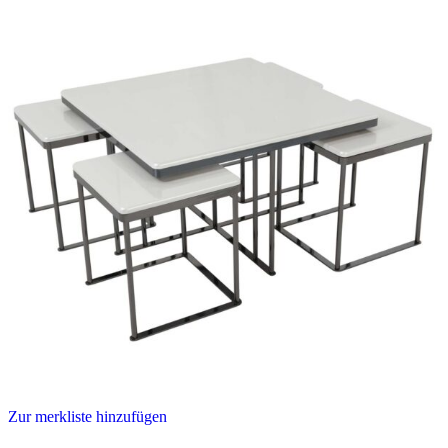
Zur merkliste hinzufügen