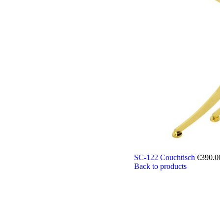
SC-122 Couchtisch
€
390.0
Back to products