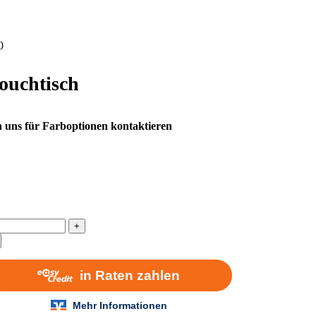
0
ouchtisch
 uns für Farboptionen kontaktieren