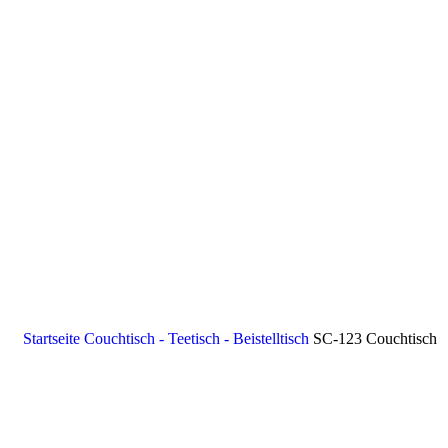
Startseite
Couchtisch - Teetisch - Beistelltisch
SC-123 Couchtisch