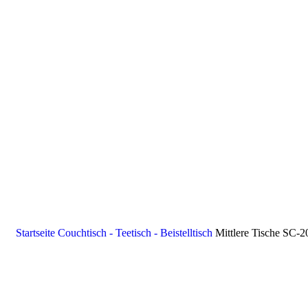
Startseite
Couchtisch - Teetisch - Beistelltisch
Mittlere Tische SC-2