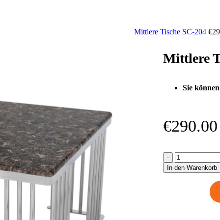
Mittlere Tische SC-204
€
29
Mittlere 
Sie können
€
290.00
In den Warenkorb