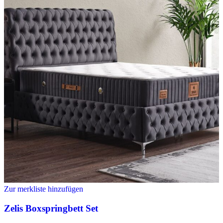
Zur merkliste hinzufügen
Zelis Boxspringbett Set