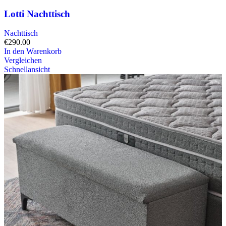
Lotti Nachttisch
Nachttisch
€
290.00
In den Warenkorb
Vergleichen
Schnellansicht