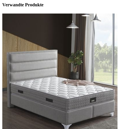
Verwandte Produkte