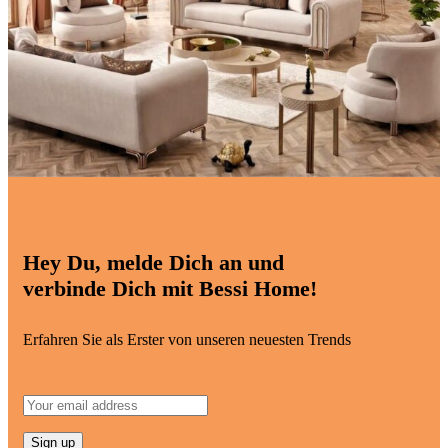
Hey Du, melde Dich an und
verbinde Dich mit Bessi Home!
Erfahren Sie als Erster von unseren neuesten Trends