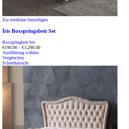
Zur merkliste hinzufügen
İris Boxspringsbett Set
Boxspringbett Set
€
190.00
–
€
1,290.00
Ausführung wählen
Vergleichen
Schnellansicht