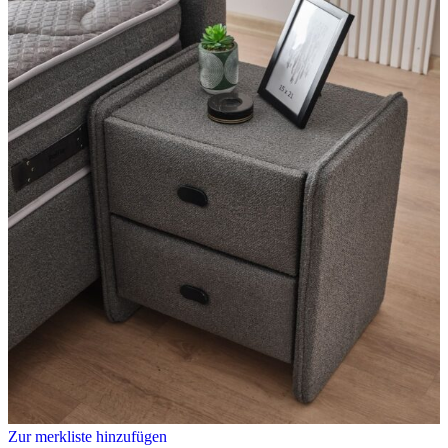
Zur merkliste hinzufügen