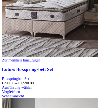
Zur merkliste hinzufügen
Lotuss Boxspringsbett Set
Boxspringbett Set
€
290.00
–
€
1,590.00
Ausführung wählen
Vergleichen
Schnellansicht