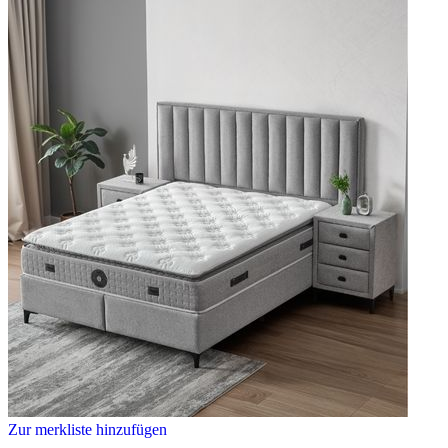
Zur merkliste hinzufügen