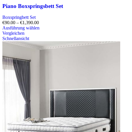
Piano Boxspringsbett Set
Boxspringbett Set
€
90.00
–
€
1,390.00
Ausführung wählen
Vergleichen
Schnellansicht