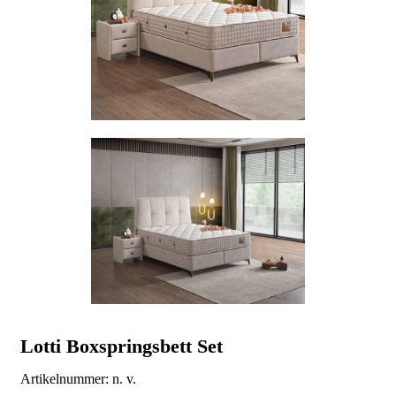
Lotti Boxspringsbett Set
Artikelnummer:
n. v.