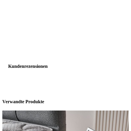
Kundenrezensionen
Verwandte Produkte