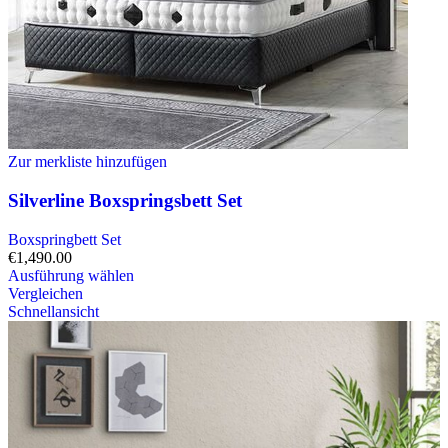
Zur merkliste hinzufügen
Silverline Boxspringsbett Set
Boxspringbett Set
€
1,490.00
Ausführung wählen
Vergleichen
Schnellansicht