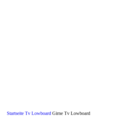
Startseite
Tv Lowboard
Girne Tv Lowboard