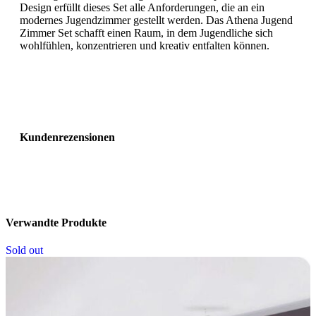
Design erfüllt dieses Set alle Anforderungen, die an ein
modernes Jugendzimmer gestellt werden. Das Athena Jugend
Zimmer Set schafft einen Raum, in dem Jugendliche sich
wohlfühlen, konzentrieren und kreativ entfalten können.
Kundenrezensionen
Verwandte Produkte
Sold out