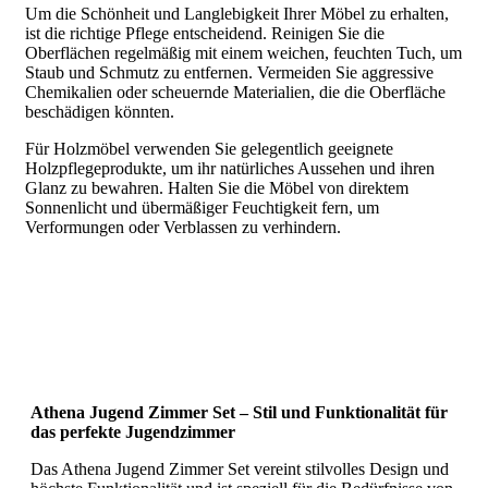
Um die Schönheit und Langlebigkeit Ihrer Möbel zu erhalten,
ist die richtige Pflege entscheidend. Reinigen Sie die
Oberflächen regelmäßig mit einem weichen, feuchten Tuch, um
Staub und Schmutz zu entfernen. Vermeiden Sie aggressive
Chemikalien oder scheuernde Materialien, die die Oberfläche
beschädigen könnten.
Für Holzmöbel verwenden Sie gelegentlich geeignete
Holzpflegeprodukte, um ihr natürliches Aussehen und ihren
Glanz zu bewahren. Halten Sie die Möbel von direktem
Sonnenlicht und übermäßiger Feuchtigkeit fern, um
Verformungen oder Verblassen zu verhindern.
Athena Jugend Zimmer Set – Stil und Funktionalität für
das perfekte Jugendzimmer
Das Athena Jugend Zimmer Set vereint stilvolles Design und