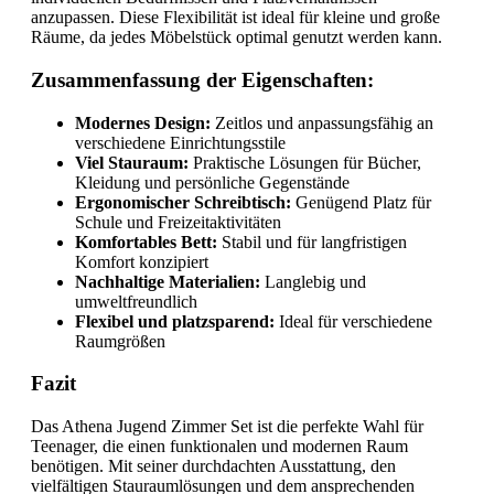
anzupassen. Diese Flexibilität ist ideal für kleine und große
Räume, da jedes Möbelstück optimal genutzt werden kann.
Zusammenfassung der Eigenschaften:
Modernes Design:
Zeitlos und anpassungsfähig an
verschiedene Einrichtungsstile
Viel Stauraum:
Praktische Lösungen für Bücher,
Kleidung und persönliche Gegenstände
Ergonomischer Schreibtisch:
Genügend Platz für
Schule und Freizeitaktivitäten
Komfortables Bett:
Stabil und für langfristigen
Komfort konzipiert
Nachhaltige Materialien:
Langlebig und
umweltfreundlich
Flexibel und platzsparend:
Ideal für verschiedene
Raumgrößen
Fazit
Das Athena Jugend Zimmer Set ist die perfekte Wahl für
Teenager, die einen funktionalen und modernen Raum
benötigen. Mit seiner durchdachten Ausstattung, den
vielfältigen Stauraumlösungen und dem ansprechenden