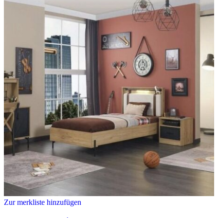
Zur merkliste hinzufügen