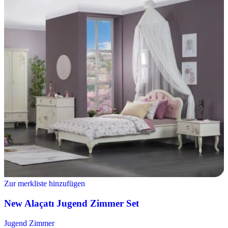
Zur merkliste hinzufügen
New Alaçatı Jugend Zimmer Set
Jugend Zimmer