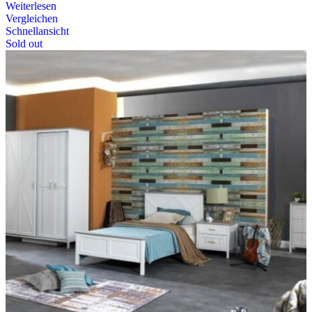
Weiterlesen
Vergleichen
Schnellansicht
Sold out